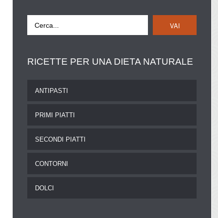
VAI
RICETTE
PER UNA DIETA NATURALE
ANTIPASTI
PRIMI PIATTI
SECONDI PIATTI
CONTORNI
DOLCI