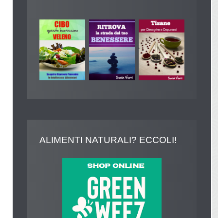
ALIMENTI
NATURALI? ECCOLI!