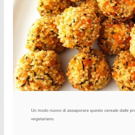
Un modo nuovo di assaporare questo cereale dalle propri
vegetariano.