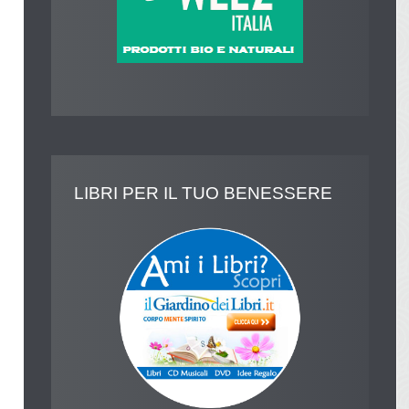
LIBRI
PER IL TUO BENESSERE