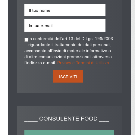
In conformità dell’art.13 del D.Lgs. 196/2003
riguardante il trattamento dei dati personali,
acconsento all’invio di materiale informativo o
di altre comunicazioni promozionali attraverso
l’indirizzo e-mail.
Privacy e Termini di Utilizzo
____
CONSULENTE FOOD ___