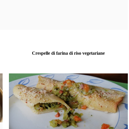
Crespelle di farina di riso vegetariane