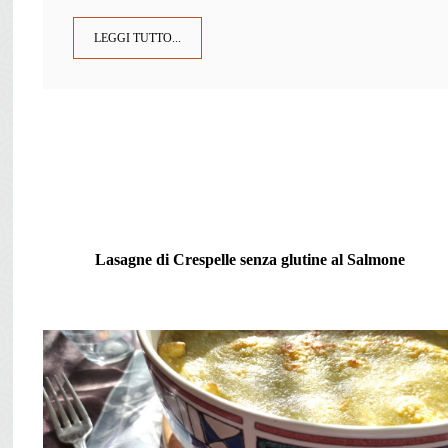
LEGGI TUTTO...
Lasagne di Crespelle senza glutine al Salmone