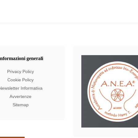
Informazioni
generali
Privacy Policy
Cookie Policy
Newsletter Informativa
Avvertenze
Sitemap