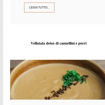
LEGGI TUTTO...
Vellutata detox di cannellini e porri