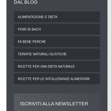
DAL
BLOG
ALIMENTAZIONE E DIETA
FIORI DI BACH
FA BENE PERCHÈ
TERAPIE NATURALI OLISTICHE
RICETTE PER UNA DIETA NATURALE
RICETTE PER LE INTOLLERANZE ALIMENTARI
ISCRIVITI
ALLA NEWSLETTER