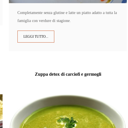
Completamente senza glutine e latte un piatto adatto a tutta la
famiglia con verdure di stagione.
LEGGI TUTTO...
Zuppa detox di carciofi e germogli