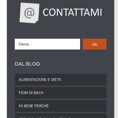
VAI
DAL
BLOG
ALIMENTAZIONE E DIETA
FIORI DI BACH
FA BENE PERCHÈ