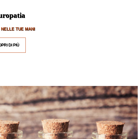
uropatia
 NELLE TUE MANI
PRI DI PIÙ