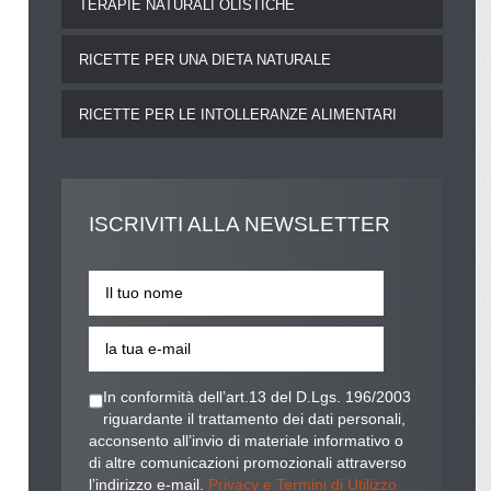
TERAPIE NATURALI OLISTICHE
RICETTE PER UNA DIETA NATURALE
RICETTE PER LE INTOLLERANZE ALIMENTARI
ISCRIVITI
ALLA NEWSLETTER
In conformità dell’art.13 del D.Lgs. 196/2003
riguardante il trattamento dei dati personali,
acconsento all’invio di materiale informativo o
di altre comunicazioni promozionali attraverso
l’indirizzo e-mail.
Privacy e Termini di Utilizzo