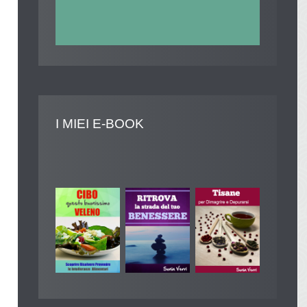
I
MIEI E-BOOK