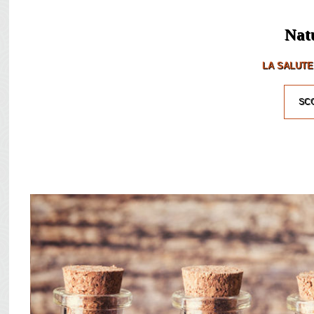
Nat
LA SALUTE
SCO