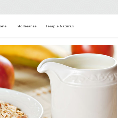
ione
Intolleranze
Terapie Naturali