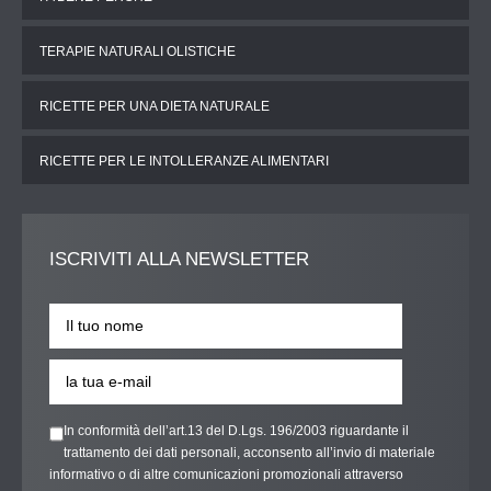
TERAPIE NATURALI OLISTICHE
RICETTE PER UNA DIETA NATURALE
RICETTE PER LE INTOLLERANZE ALIMENTARI
ISCRIVITI
ALLA NEWSLETTER
In conformità dell’art.13 del D.Lgs. 196/2003 riguardante il
trattamento dei dati personali, acconsento all’invio di materiale
informativo o di altre comunicazioni promozionali attraverso