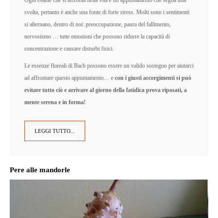
svolta, pertanto è anche una fonte di forte stress. Molti sono i sentimenti
si alternano, dentro di noi: preoccupazione, paura del fallimento,
nervosismo … tutte emozioni che possono ridurre la capacità di
concentrazione e causare disturbi fisici.
Le essenze floreali di Bach possono essere un valido sostegno per aiutarci
ad affrontare questo appuntamento… e
con i giusti accorgimenti si può
evitare tutto ciò e arrivare al giorno della fatidica prova riposati, a
mente serena e in forma!
LEGGI TUTTO...
Pere alle mandorle