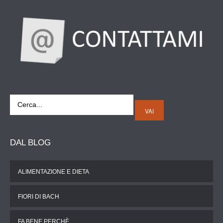
VAI
DAL
BLOG
ALIMENTAZIONE E DIETA
FIORI DI BACH
FA BENE PERCHÈ