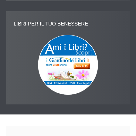
LIBRI
PER IL TUO BENESSERE