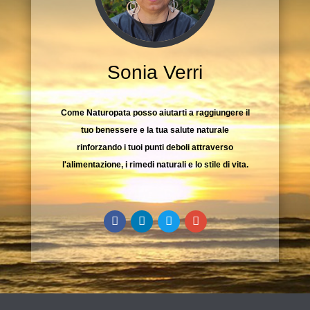
Sonia Verri
Come Naturopata posso aiutarti a raggiungere il
tuo benessere e la tua salute naturale
rinforzando i tuoi punti deboli attraverso
l'alimentazione, i rimedi naturali e lo stile di vita.