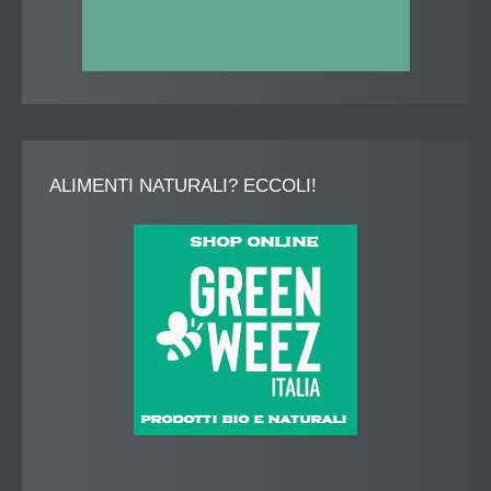
ALIMENTI
NATURALI? ECCOLI!