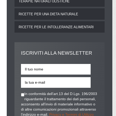
TERAPIE NATURALI OLISTICHE
RICETTE PER UNA DIETA NATURALE
RICETTE PER LE INTOLLERANZE ALIMENTARI
ISCRIVITI
ALLA NEWSLETTER
In conformità dell’art.13 del D.Lgs. 196/2003
riguardante il trattamento dei dati personali,
acconsento all’invio di materiale informativo o
di altre comunicazioni promozionali attraverso
l’indirizzo e-mail.
Privacy e Termini di Utilizzo