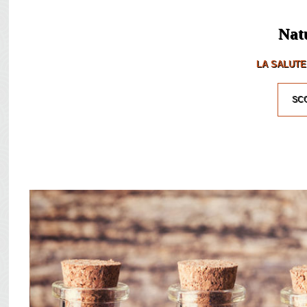
Nat
LA SALUTE
SCO