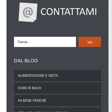
VAI
DAL
BLOG
ALIMENTAZIONE E DIETA
FIORI DI BACH
FA BENE PERCHÈ