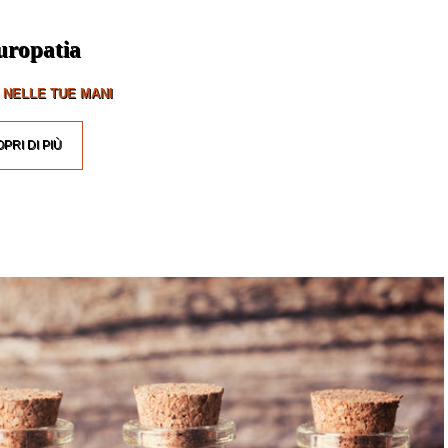
uropatia
 NELLE TUE MANI
PRI DI PIÙ