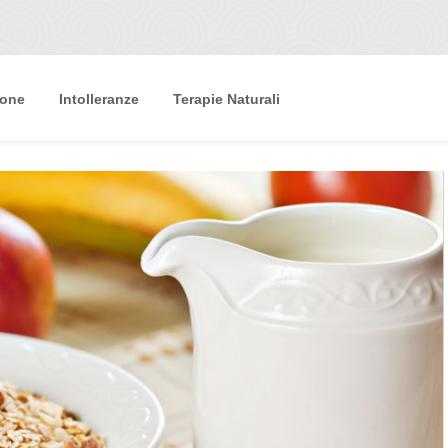
ione
Intolleranze
Terapie Naturali