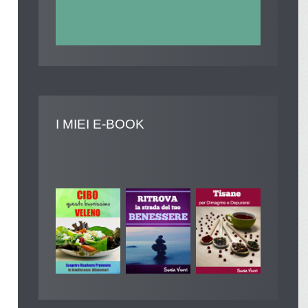
I
MIEI E-BOOK