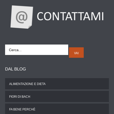
VAI
DAL
BLOG
ALIMENTAZIONE E DIETA
FIORI DI BACH
FA BENE PERCHÈ