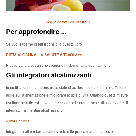
Acque detox - 20 ricette>>
Per approfondire ...
Se vuoi saperne di più ti consiglio questo libro
DIETA ALCALINA: LA SALUTE A TAVOLA>>
Ricette sane e vegan che seguono la stagionalità degli alimenti.
Gli integratori alcalinizzanti ...
In molti casi, per compensare lo stato di acidosi tessutale non è sufficiente
agire sull’alimentazione e migliorare lo stile di vita. Quando queste misure
risultano insufficienti, diventa necessario ricorrere anche all’assunzione di
integratori alimentari alcalinizzanti.
Alkal Basic>>
Integratore alimentare alcalinizzante utile per colmare le carenze