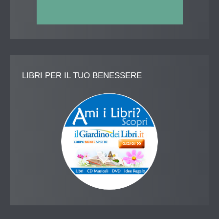
LIBRI
PER IL TUO BENESSERE