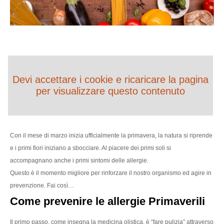
Devi accettare i cookie e ricaricare la pagina
per visualizzare questo contenuto
Con il mese di marzo inizia ufficialmente la primavera, la natura si riprende
e i primi fiori iniziano a sbocciare. Al piacere dei primi soli si
accompagnano anche i primi sintomi delle allergie.
Questo è il momento migliore per rinforzare il nostro organismo ed agire in
prevenzione. Fai così…
Come prevenire le allergie Primaverili
Il primo passo, come insegna la medicina olistica, è “fare pulizia” attraverso