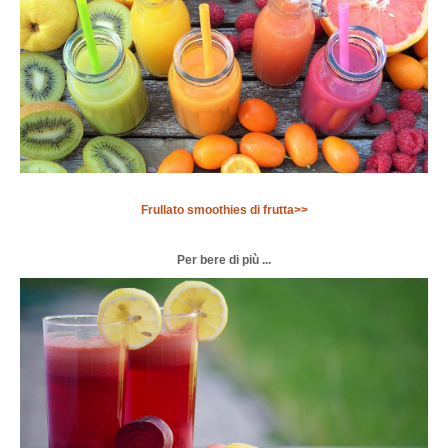
Frullato smoothies di frutta>>
Per bere di più ...