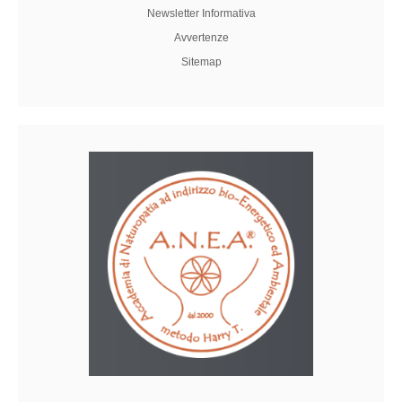
Newsletter Informativa
Avvertenze
Sitemap