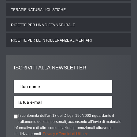
TERAPIE NATURALI OLISTICHE
RICETTE PER UNA DIETA NATURALE
RICETTE PER LE INTOLLERANZE ALIMENTARI
ISCRIVITI
ALLA NEWSLETTER
In conformità dell’art.13 del D.Lgs. 196/2003 riguardante il
trattamento dei dati personali, acconsento all’invio di materiale
informativo o di altre comunicazioni promozionali attraverso
l’indirizzo e-mail.
Privacy e Termini di Utilizzo