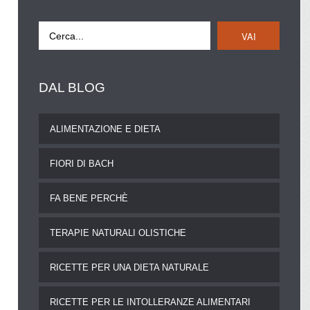
VAI
DAL
BLOG
ALIMENTAZIONE E DIETA
FIORI DI BACH
FA BENE PERCHÈ
TERAPIE NATURALI OLISTICHE
RICETTE PER UNA DIETA NATURALE
RICETTE PER LE INTOLLERANZE ALIMENTARI