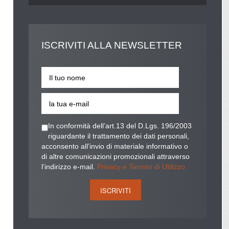
ISCRIVITI
ALLA NEWSLETTER
In conformità dell’art.13 del D.Lgs. 196/2003
riguardante il trattamento dei dati personali,
acconsento all’invio di materiale informativo o
di altre comunicazioni promozionali attraverso
l’indirizzo e-mail.
Privacy e Termini di Utilizzo