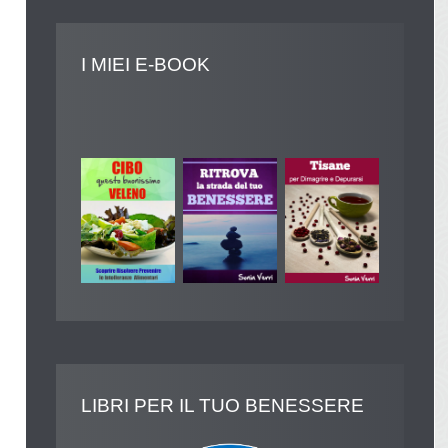
I
MIEI E-BOOK
LIBRI
PER IL TUO BENESSERE