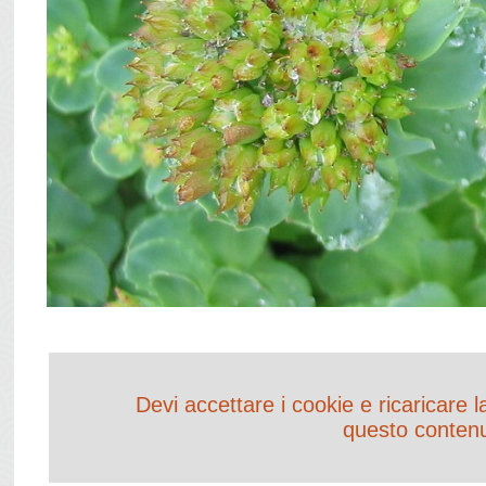
Devi accettare i cookie e ricaricare 
questo conten