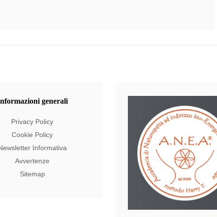
Informazioni
generali
Privacy Policy
Cookie Policy
Newsletter Informativa
Avvertenze
Sitemap