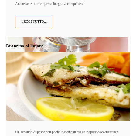
Anche senza carne questo burger vi conquisterà!
LEGGI TUTTO...
Branzino al limone
Un secondo di pesce con pochi ingredienti ma dal sapore davvero super.