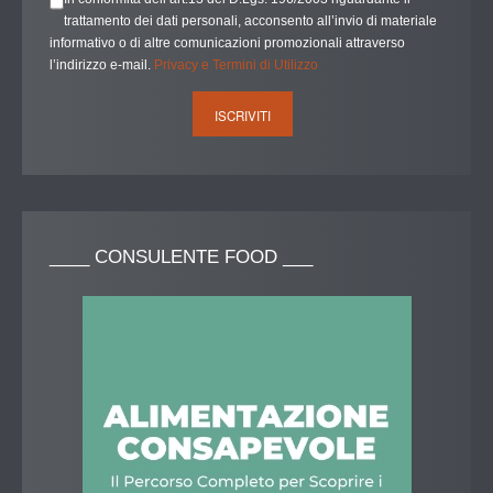
trattamento dei dati personali, acconsento all’invio di materiale
informativo o di altre comunicazioni promozionali attraverso
l’indirizzo e-mail.
Privacy e Termini di Utilizzo
____
CONSULENTE FOOD ___