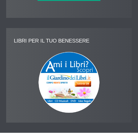
LIBRI
PER IL TUO BENESSERE