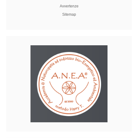
Avvertenze
Sitemap