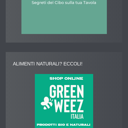
ALIMENTI
NATURALI? ECCOLI!