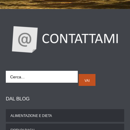
VAI
DAL
BLOG
ALIMENTAZIONE E DIETA