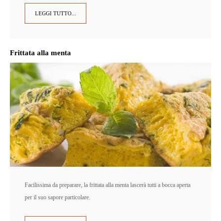
LEGGI TUTTO...
Frittata alla menta
Facilissima da preparare, la frittata alla menta lascerà tutti a bocca aperta
per il suo sapore particolare.