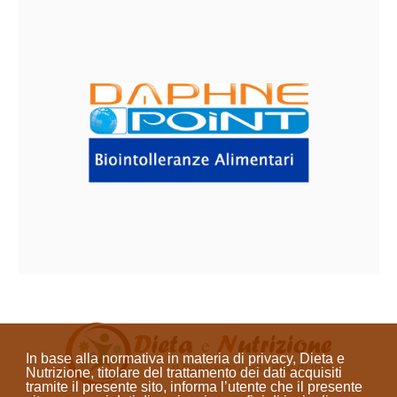
In base alla normativa in materia di privacy, Dieta e
Nutrizione, titolare del trattamento dei dati acquisiti
tramite il presente sito, informa l’utente che il presente