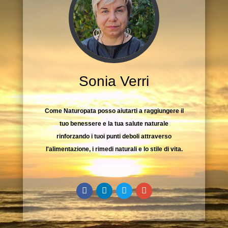
Sonia Verri
Come Naturopata posso aiutarti a raggiungere il
tuo benessere e la tua salute naturale
rinforzando i tuoi punti deboli attraverso
l'alimentazione, i rimedi naturali e lo stile di vita.