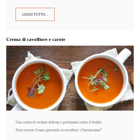
LEGGI TUTTO...
Crema di cavolfiore e carote
Una crema di verdure delicata e profumata contro il freddo.
Non storcete il naso pensando ai cavolfiori: è buonissima!!