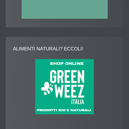
ALIMENTI
NATURALI? ECCOLI!