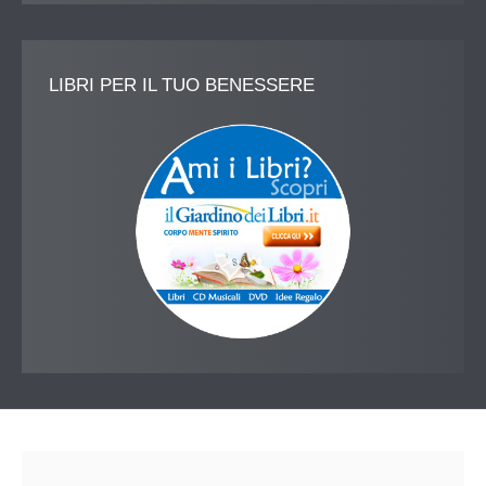
LIBRI
PER IL TUO BENESSERE