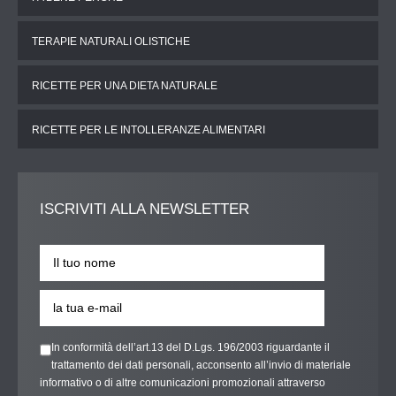
TERAPIE NATURALI OLISTICHE
RICETTE PER UNA DIETA NATURALE
RICETTE PER LE INTOLLERANZE ALIMENTARI
ISCRIVITI
ALLA NEWSLETTER
In conformità dell’art.13 del D.Lgs. 196/2003 riguardante il
trattamento dei dati personali, acconsento all’invio di materiale
informativo o di altre comunicazioni promozionali attraverso