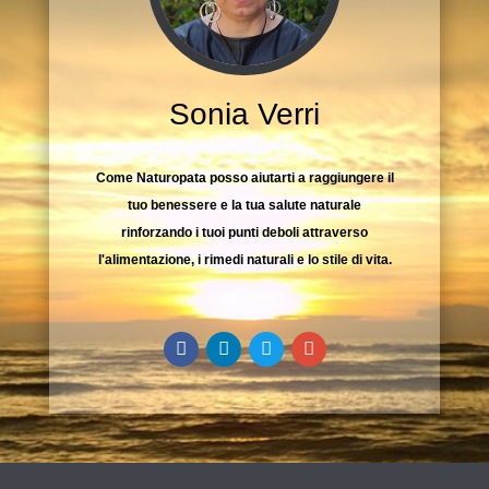
Sonia Verri
Come Naturopata posso aiutarti a raggiungere il
tuo benessere e la tua salute naturale
rinforzando i tuoi punti deboli attraverso
l'alimentazione, i rimedi naturali e lo stile di vita.