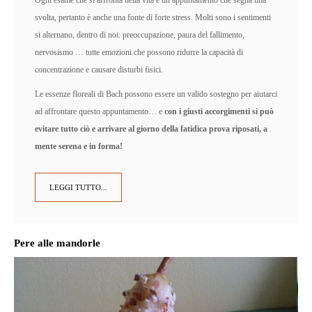
svolta, pertanto è anche una fonte di forte stress. Molti sono i sentimenti
si alternano, dentro di noi: preoccupazione, paura del fallimento,
nervosismo … tutte emozioni che possono ridurre la capacità di
concentrazione e causare disturbi fisici.
Le essenze floreali di Bach possono essere un valido sostegno per aiutarci
ad affrontare questo appuntamento… e
con i giusti accorgimenti si può
evitare tutto ciò e arrivare al giorno della fatidica prova riposati, a
mente serena e in forma!
LEGGI TUTTO...
Pere alle mandorle