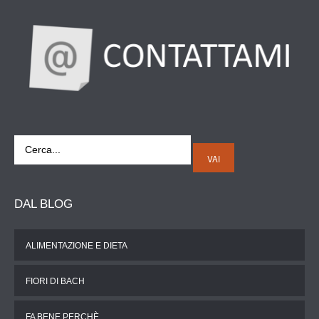
VAI
DAL
BLOG
ALIMENTAZIONE E DIETA
FIORI DI BACH
FA BENE PERCHÈ