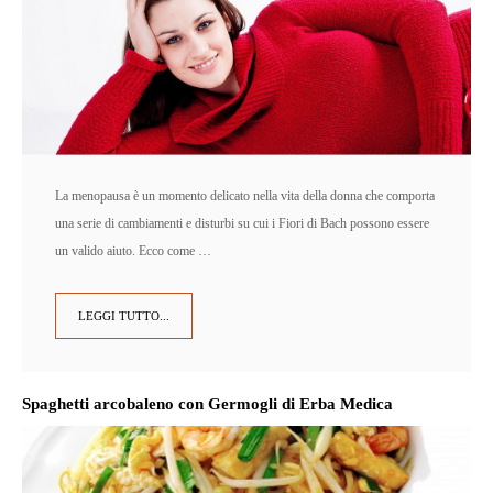
La menopausa è un momento delicato nella vita della donna che comporta
una serie di cambiamenti e disturbi su cui i Fiori di Bach possono essere
un valido aiuto. Ecco come …
LEGGI TUTTO...
Spaghetti arcobaleno con Germogli di Erba Medica