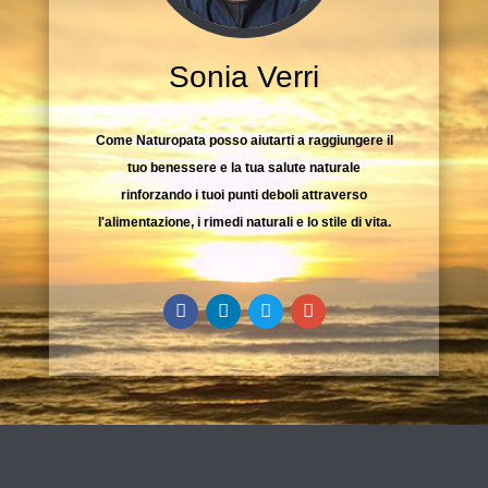
Sonia Verri
Come Naturopata posso aiutarti a raggiungere il
tuo benessere e la tua salute naturale
rinforzando i tuoi punti deboli attraverso
l'alimentazione, i rimedi naturali e lo stile di vita.