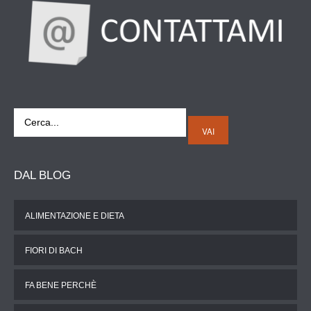
VAI
DAL
BLOG
ALIMENTAZIONE E DIETA
FIORI DI BACH
FA BENE PERCHÈ