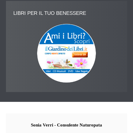
LIBRI
PER IL TUO BENESSERE
Sonia
Verri - Consulente Naturopata