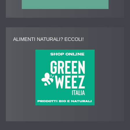
ALIMENTI
NATURALI? ECCOLI!