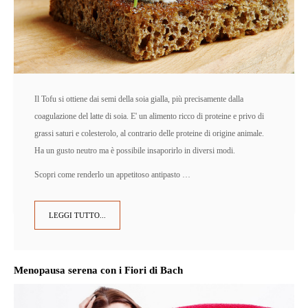
Il Tofu si ottiene dai semi della soia gialla, più precisamente dalla
coagulazione del latte di soia. E' un alimento ricco di proteine e privo di
grassi saturi e colesterolo, al contrario delle proteine di origine animale.
Ha un gusto neutro ma è possibile insaporirlo in diversi modi.
Scopri come renderlo un appetitoso antipasto …
LEGGI TUTTO...
Menopausa serena con i Fiori di Bach