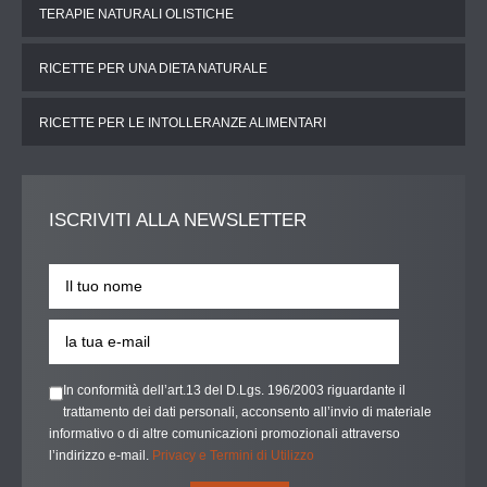
TERAPIE NATURALI OLISTICHE
RICETTE PER UNA DIETA NATURALE
RICETTE PER LE INTOLLERANZE ALIMENTARI
ISCRIVITI
ALLA NEWSLETTER
In conformità dell’art.13 del D.Lgs. 196/2003 riguardante il
trattamento dei dati personali, acconsento all’invio di materiale
informativo o di altre comunicazioni promozionali attraverso
l’indirizzo e-mail.
Privacy e Termini di Utilizzo