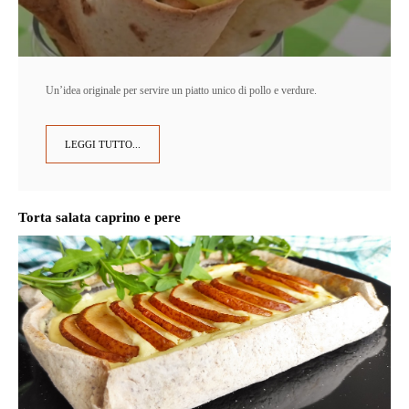
Un’idea originale per servire un piatto unico di pollo e verdure.
LEGGI TUTTO...
Torta salata caprino e pere