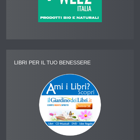
LIBRI
PER IL TUO BENESSERE