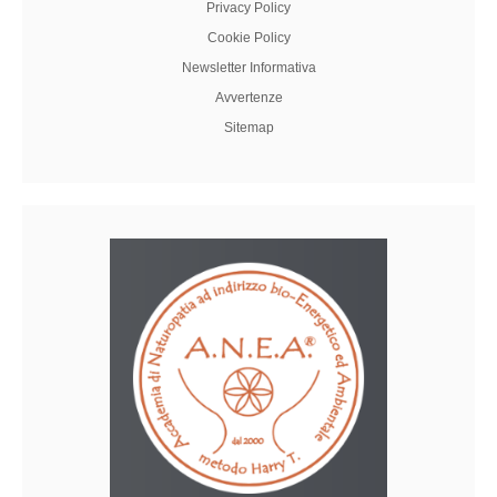
Privacy Policy
Cookie Policy
Newsletter Informativa
Avvertenze
Sitemap