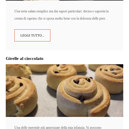
Una torta salata semplice ma dai sapori particolari: decisa e saporita la
crema di caprino che si sposa molto bene con la dolcezza delle pere.
LEGGI TUTTO...
Girelle al cioccolato
Una delle merende più apprezzate della mia infanzia. Si possono