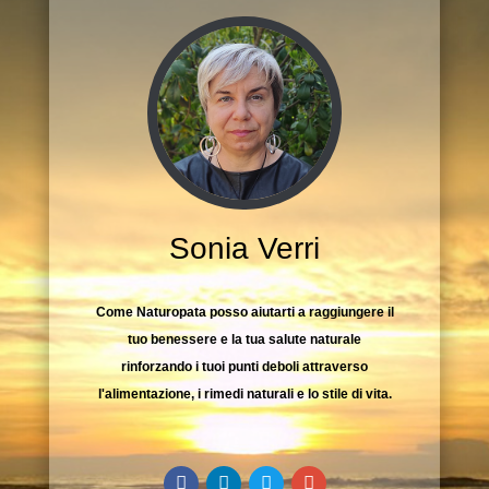
Sonia Verri
Come Naturopata posso aiutarti a raggiungere il
tuo benessere e la tua salute naturale
rinforzando i tuoi punti deboli attraverso
l'alimentazione, i rimedi naturali e lo stile di vita.