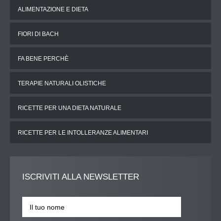
ALIMENTAZIONE E DIETA
FIORI DI BACH
FA BENE PERCHÈ
TERAPIE NATURALI OLISTICHE
RICETTE PER UNA DIETA NATURALE
RICETTE PER LE INTOLLERANZE ALIMENTARI
ISCRIVITI
ALLA NEWSLETTER