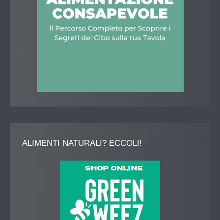
ALIMENTI
NATURALI? ECCOLI!