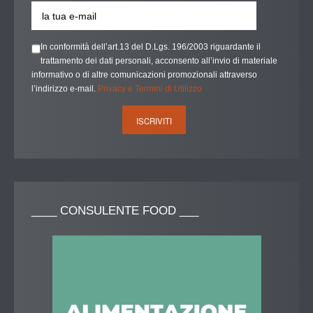
In conformità dell’art.13 del D.Lgs. 196/2003 riguardante il
trattamento dei dati personali, acconsento all’invio di materiale
informativo o di altre comunicazioni promozionali attraverso
l’indirizzo e-mail.
Privacy e Termini di Utilizzo
____
CONSULENTE FOOD ___